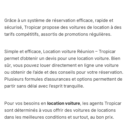
Grâce à un système de réservation efficace, rapide et
sécurisé, Tropicar propose des voitures de location à des
tarifs compétitifs, assortis de promotions régulières.
Simple et efficace, Location voiture Réunion – Tropicar
permet d’obtenir un devis pour une location voiture. Bien
sûr, vous pouvez louer directement en ligne une voiture
ou obtenir de l’aide et des conseils pour votre réservation.
Plusieurs formules d’assurances et options permettent de
partir sans délai avec l’esprit tranquille.
Pour vos besoins en
location voiture
, les agents Tropicar
sont déterminés à vous offrir des voitures de locations
dans les meilleures conditions et surtout, au bon prix.