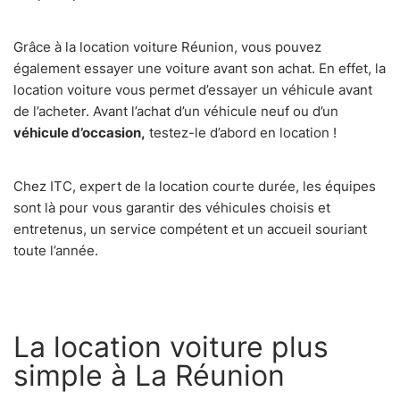
Grâce à la location voiture Réunion, vous pouvez
également essayer une voiture avant son achat. En effet, la
location voiture vous permet d’essayer un véhicule avant
de l’acheter. Avant l’achat d’un véhicule neuf ou d’un
véhicule d’occasion,
testez-le d’abord en location !
Chez ITC, expert de la location courte durée, les équipes
sont là pour vous garantir des véhicules choisis et
entretenus, un service compétent et un accueil souriant
toute l’année.
La location voiture plus
simple à La Réunion