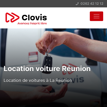
0262 42 12 12
Location voiture Réunion
Location de voitures à La Réunion