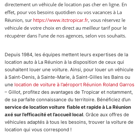
directement un véhicule de location pas cher en ligne. En
effet, pour vos besoins quotidien ou vos vacances à La
Réunion, sur
https://www.itctropicar.fr
, vous réservez le
véhicule de votre choix en direct au meilleur tarif pour le
récupérer dans l’une de nos agences, selon vos souhaits.
Depuis 1984, les équipes mettent leurs expertises de la
location auto à La Réunion à la disposition de ceux qui
souhaitent louer une voiture. Ainsi, pour louer un véhicule
à Saint-Denis, à Sainte-Marie, à Saint-Gilles les Bains ou
une
location de voiture à l’aéroport Réunion Roland Garros
– Gillot, profitez des avantages de Tropicar et notamment,
de sa parfaite connaissance du territoire. Bénéficiez d’un
service de location voiture fiable et rapide à La Réunion
axé sur l’efficacité et l’accueil local
. Grâce aux offres de
véhicules adaptés à tous les besoins, trouver la voiture de
location qui vous correspond !