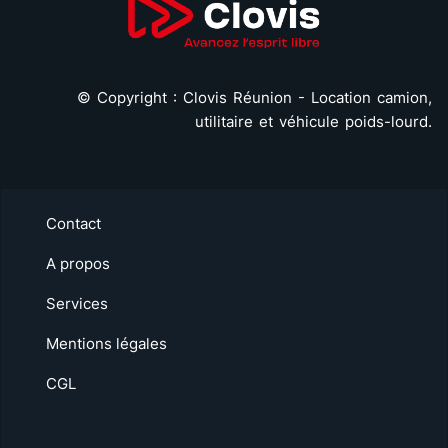
©
Copyright : Clovis Réunion - Location camion,
utilitaire et véhicule poids-lourd.
Contact
A propos
Services
Mentions légales
CGL