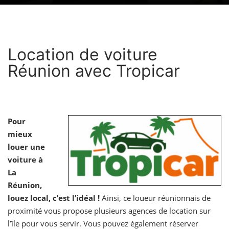
Location de voiture
Réunion avec Tropicar
Pour
mieux
louer une
voiture à
La
Réunion,
louez local, c’est l’idéal !
Ainsi, ce loueur réunionnais de
proximité vous propose plusieurs agences de location sur
l’île pour vous servir. Vous pouvez également réserver