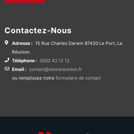
Contactez-Nous
Adresse :
15 Rue Charles Darwin 97420 Le Port, La
Réunion.
Téléphone :
0262 42 12 12
Email :
contact@clovisreunion.fr
ou remplissez notre
formulaire de contact