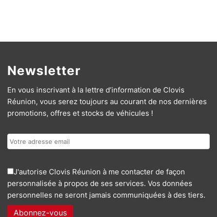
Newsletter
En vous inscrivant à la lettre d’information de Clovis
Réunion, vous serez toujours au courant de nos dernières
promotions, offres et stocks de véhicules !
J'autorise Clovis Réunion à me contacter de façon
personnalisée à propos de ses services. Vos données
personnelles ne seront jamais communiquées à des tiers.