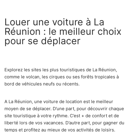
Louer une voiture à La
Réunion : le meilleur choix
pour se déplacer
Explorez les sites les plus touristiques de La Réunion,
comme le volcan, les cirques ou ses forêts tropicales à
bord de véhicules neufs ou récents.
A La Réunion, une voiture de location est le meilleur
moyen de se déplacer. D’une part, pour découvrir chaque
site touristique à votre rythme. C’est + de confort et de
liberté lors de vos vacances. D’autre part, pour gagner du
temps et profitez au mieux de vos activités de loisirs.