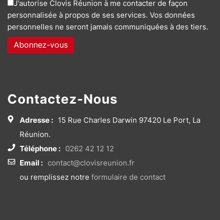
J'autorise Clovis Réunion à me contacter de façon
personnalisée à propos de ses services. Vos données
personnelles ne seront jamais communiquées à des tiers.
Contactez-Nous
Adresse :
15 Rue Charles Darwin 97420 Le Port, La
Réunion.
Téléphone :
0262 42 12 12
Email :
contact@clovisreunion.fr
ou remplissez notre
formulaire de contact