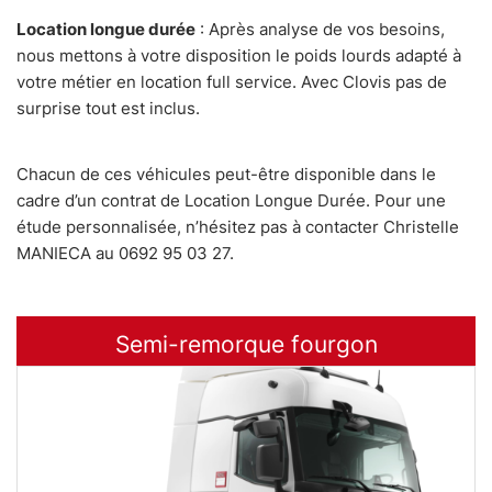
Location longue durée
: Après analyse de vos besoins,
nous mettons à votre disposition le poids lourds adapté à
votre métier en location full service. Avec Clovis pas de
surprise tout est inclus.
Chacun de ces véhicules peut-être disponible dans le
cadre d’un contrat de Location Longue Durée. Pour une
étude personnalisée, n’hésitez pas à contacter Christelle
MANIECA au 0692 95 03 27.
Semi-remorque fourgon