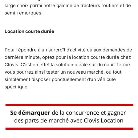
large choix parmi notre gamme de tracteurs routiers et de
semi-remorques.
Location courte durée
Pour répondre à un surcroît d’activité ou aux demandes de
dernière minute, optez pour la location courte durée chez
Clovis. C’est en effet la solution idéale sur du court terme.
vous pourrez ainsi tester un nouveau marché, ou tout
simplement disposer ponctuellement d’un véhicule
spécifique.