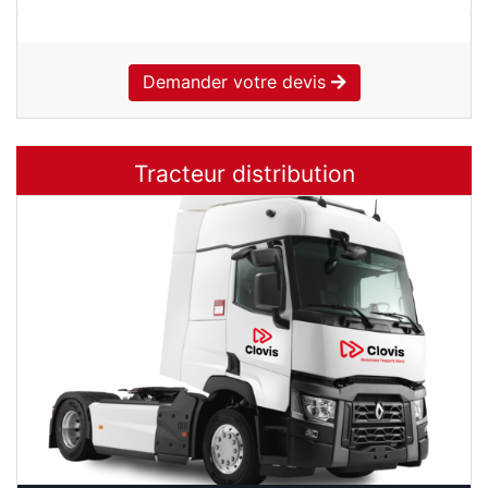
Demander votre devis
Tracteur distribution