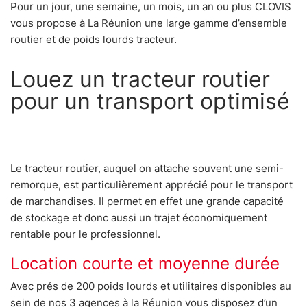
Pour un jour, une semaine, un mois, un an ou plus CLOVIS
vous propose à La Réunion une large gamme d’ensemble
routier et de poids lourds tracteur.
Louez un tracteur routier
pour un transport optimisé
Le tracteur routier, auquel on attache souvent une semi-
remorque, est particulièrement apprécié pour le transport
de marchandises. Il permet en effet une grande capacité
de stockage et donc aussi un trajet économiquement
rentable pour le professionnel.
Location courte et moyenne durée
Avec prés de 200 poids lourds et utilitaires disponibles au
sein de nos 3 agences à la Réunion vous disposez d’un