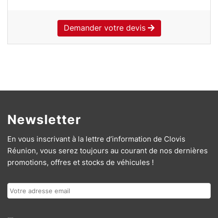
Demander votre devis
Newsletter
En vous inscrivant à la lettre d’information de Clovis
Réunion, vous serez toujours au courant de nos dernières
promotions, offres et stocks de véhicules !