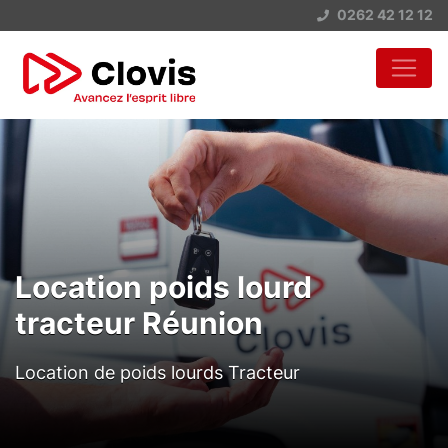
0262 42 12 12
Location poids lourd
tracteur Réunion
Location de poids lourds Tracteur