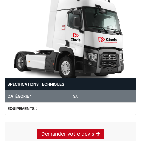
SPÉCIFICATIONS TECHNIQUES
CATÉGORIE :
9A
EQUIPEMENTS :
Demander votre devis