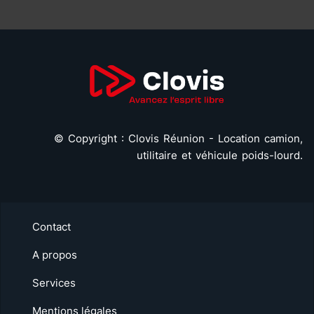
©
Copyright : Clovis Réunion - Location camion,
utilitaire et véhicule poids-lourd.
Contact
A propos
Services
Mentions légales