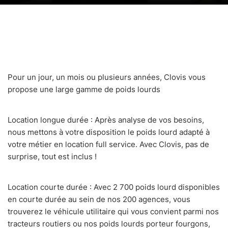
Pour un jour, un mois ou plusieurs années, Clovis vous
propose une large gamme de poids lourds
Location longue durée : Après analyse de vos besoins,
nous mettons à votre disposition le poids lourd adapté à
votre métier en location full service. Avec Clovis, pas de
surprise, tout est inclus !
Location courte durée : Avec 2 700 poids lourd disponibles
en courte durée au sein de nos 200 agences, vous
trouverez le véhicule utilitaire qui vous convient parmi nos
tracteurs routiers ou nos poids lourds porteur fourgons,