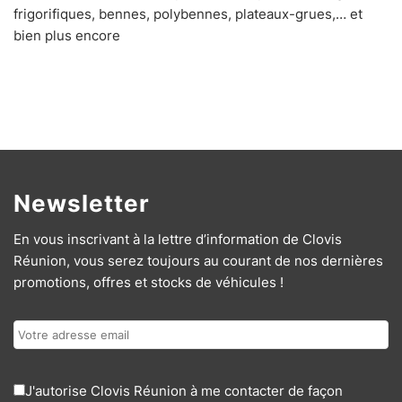
frigorifiques, bennes, polybennes, plateaux-grues,… et
bien plus encore
Newsletter
En vous inscrivant à la lettre d’information de Clovis
Réunion, vous serez toujours au courant de nos dernières
promotions, offres et stocks de véhicules !
J'autorise Clovis Réunion à me contacter de façon