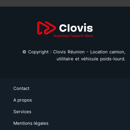
©
Copyright : Clovis Réunion - Location camion,
utilitaire et véhicule poids-lourd.
Contact
A propos
Services
Mentions légales