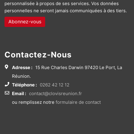
personnalisée à propos de ses services. Vos données
personnelles ne seront jamais communiquées à des tiers.
Contactez-Nous
Adresse :
15 Rue Charles Darwin 97420 Le Port, La
Réunion.
Téléphone :
0262 42 12 12
Email :
contact@clovisreunion.fr
ou remplissez notre
formulaire de contact