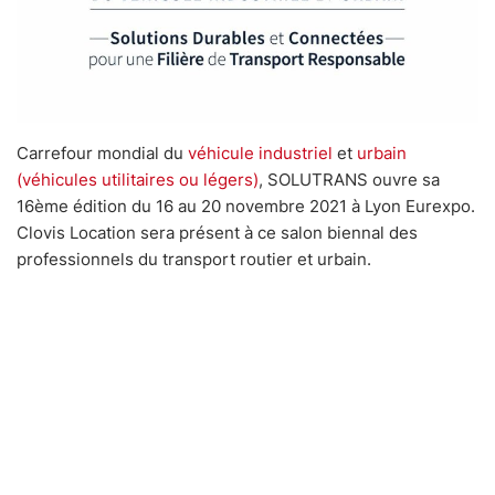
Carrefour mondial du
véhicule industriel
et
urbain
(véhicules utilitaires ou légers)
, SOLUTRANS ouvre sa
16ème édition du 16 au 20 novembre 2021 à Lyon Eurexpo.
Clovis Location sera présent à ce salon biennal des
professionnels du transport routier et urbain.