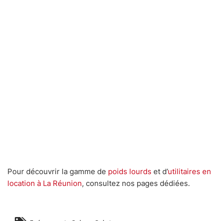
Pour découvrir la gamme de
poids lourds
et d’
utilitaires en
location à La Réunion
, consultez nos pages dédiées.