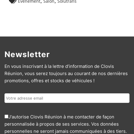
,
,
Evénement
Salon
Solutrans
Newsletter
En vous inscrivant à la lettre d’information de Clovis
Réunion, vous serez toujours au courant de nos dernières
promotions, offres et stocks de véhicules !
J'autorise Clovis Réunion à me contacter de façon
personnalisée à propos de ses services. Vos données
personnelles ne seront jamais communiquées à des tiers.