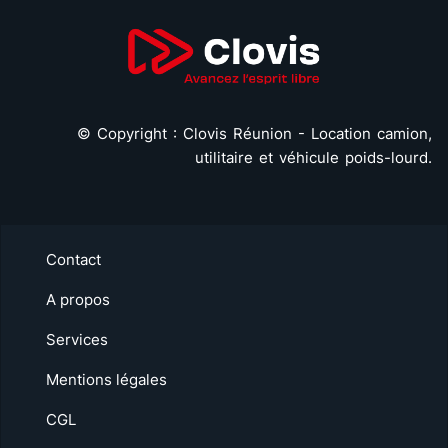
©
Copyright : Clovis Réunion - Location camion,
utilitaire et véhicule poids-lourd.
Contact
A propos
Services
Mentions légales
CGL