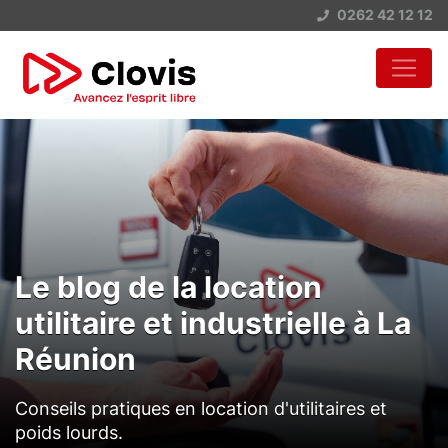
0262 42 12 12
Le blog de la location
utilitaire et industrielle à La
Réunion
Conseils pratiques en location d'utilitaires et
poids lourds.