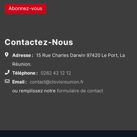
Contactez-Nous
Adresse :
15 Rue Charles Darwin 97420 Le Port, La
Réunion.
Téléphone :
0262 42 12 12
Email :
contact@clovisreunion.fr
ou remplissez notre
formulaire de contact