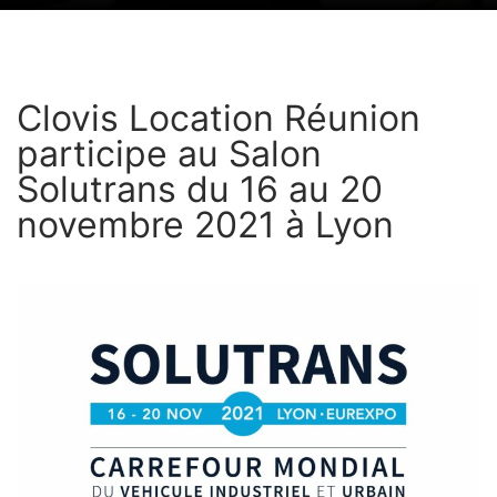
Clovis Location Réunion
participe au Salon
Solutrans du 16 au 20
novembre 2021 à Lyon