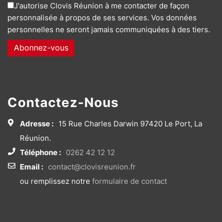
J'autorise Clovis Réunion à me contacter de façon
personnalisée à propos de ses services. Vos données
personnelles ne seront jamais communiquées à des tiers.
Contactez-Nous
Adresse :
15 Rue Charles Darwin 97420 Le Port, La
Réunion.
Téléphone :
0262 42 12 12
Email :
contact@clovisreunion.fr
ou remplissez notre
formulaire de contact