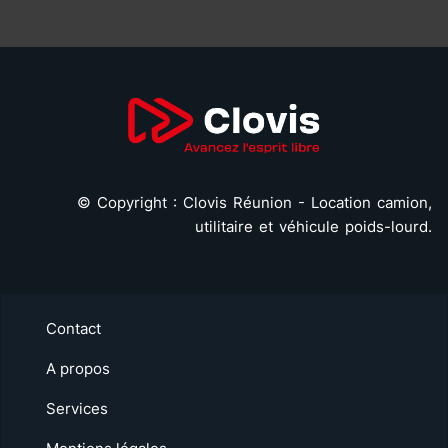
©
Copyright : Clovis Réunion - Location camion,
utilitaire et véhicule poids-lourd.
Contact
A propos
Services