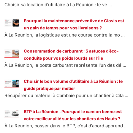
Choisir sa location d'utilitaire à La Réunion : le vé ...
Pourquoi la maintenance préventive de Clovis est
un gain de temps pour vos livraisons ?
À La Réunion, la logistique est une course contre la mo ...
Consommation de carburant : 5 astuces d’éco-
conduite pour vos poids lourds sur l’île
À La Réunion, le poste carburant représente l'un des dé ...
Choisir le bon volume d’utilitaire à La Réunion : le
guide pratique par métier
Récupérer du matériel à Cambaie pour un chantier à Cila ...
BTP à La Réunion : Pourquoi le camion benne est
votre meilleur allié sur les chantiers des Hauts ?
À La Réunion, bosser dans le BTP, c'est d'abord apprend ...