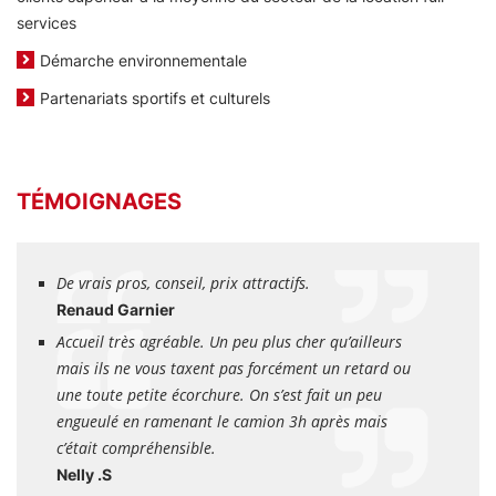
services
Démarche environnementale
Partenariats sportifs et culturels
TÉMOIGNAGES
De vrais pros, conseil, prix attractifs.
Renaud Garnier
Accueil très agréable. Un peu plus cher qu’ailleurs
mais ils ne vous taxent pas forcément un retard ou
une toute petite écorchure. On s’est fait un peu
engueulé en ramenant le camion 3h après mais
c’était compréhensible.
Nelly .S