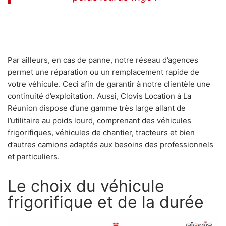
Par ailleurs, en cas de panne, notre réseau d’agences
permet une réparation ou un remplacement rapide de
votre véhicule. Ceci afin de garantir à notre clientèle une
continuité d’exploitation. Aussi, Clovis Location à La
Réunion dispose d’une gamme très large allant de
l’utilitaire au poids lourd, comprenant des véhicules
frigorifiques, véhicules de chantier, tracteurs et bien
d’autres camions adaptés aux besoins des professionnels
et particuliers.
Le choix du véhicule
frigorifique et de la durée