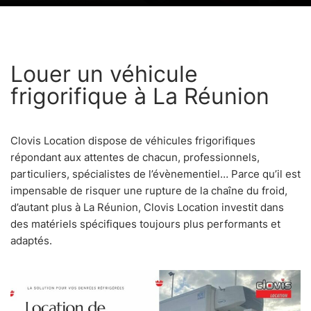
Louer un véhicule
frigorifique à La Réunion
Clovis Location dispose de véhicules frigorifiques
répondant aux attentes de chacun, professionnels,
particuliers, spécialistes de l’évènementiel…
Parce qu’il est
impensable de risquer une rupture de la chaîne du froid,
d’autant plus à La Réunion, Clovis Location investit dans
des matériels spécifiques toujours plus performants et
adaptés.