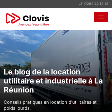
0262 42 12 12
Le blog de la location
utilitaire et industrielle à La
Réunion
Conseils pratiques en location d'utilitaires et
poids lourds.