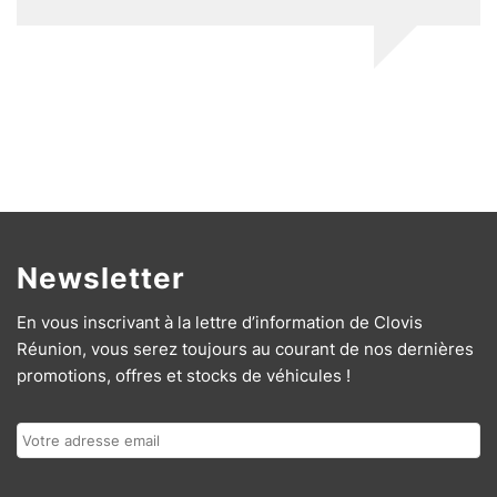
Newsletter
En vous inscrivant à la lettre d’information de Clovis
Réunion, vous serez toujours au courant de nos dernières
promotions, offres et stocks de véhicules !