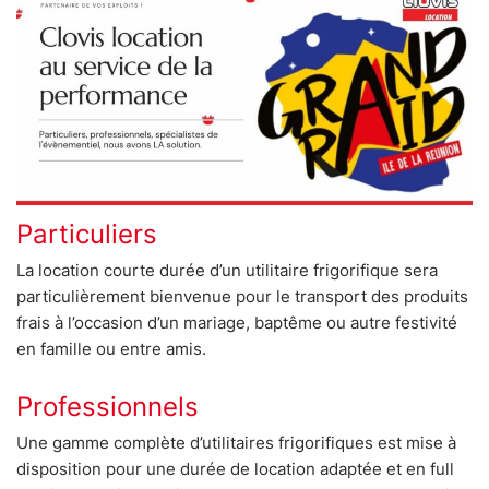
Particuliers
La location courte durée d’un utilitaire frigorifique sera
particulièrement bienvenue pour le transport des produits
frais à l’occasion d’un mariage, baptême ou autre festivité
en famille ou entre amis.
Professionnels
Une gamme complète d’utilitaires frigorifiques est mise à
disposition pour une durée de location adaptée et en full