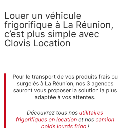
Louer un véhicule
frigorifique à La Réunion,
c’est plus simple avec
Clovis Location
Pour le transport de vos produits frais ou
surgelés à La Réunion, nos 3 agences
sauront vous proposer la solution la plus
adaptée à vos attentes.
Découvrez tous nos
utilitaires
frigorifiques en location
et nos
camion
poids lourds frigo
!