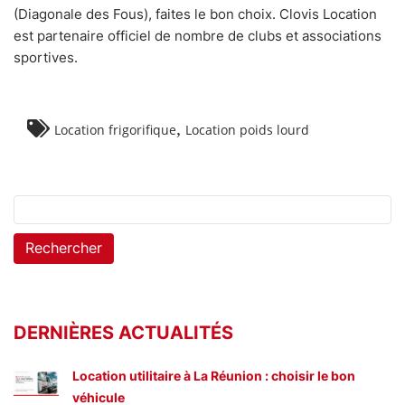
(Diagonale des Fous), faites le bon choix. Clovis Location
est partenaire officiel de nombre de clubs et associations
sportives.
,
Location frigorifique
Location poids lourd
Rechercher :
DERNIÈRES ACTUALITÉS
Location utilitaire à La Réunion : choisir le bon
véhicule