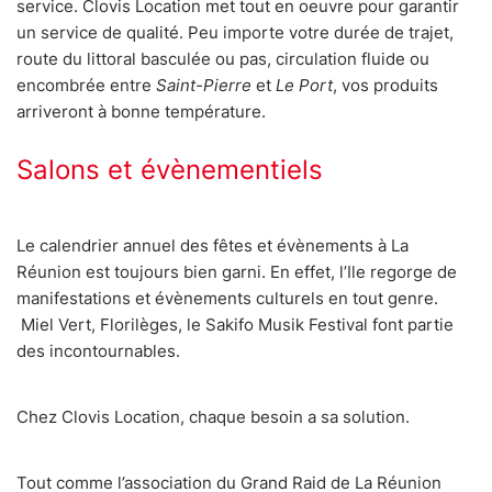
service. Clovis Location met tout en oeuvre pour garantir
un service de qualité. Peu importe votre durée de trajet,
route du littoral basculée ou pas, circulation fluide ou
encombrée entre
Saint-Pierre
et
Le Port
, vos produits
arriveront à bonne température.
Salons et évènementiels
Le calendrier annuel des fêtes et évènements à La
Réunion est toujours bien garni. En effet, l’Ile regorge de
manifestations et évènements culturels en tout genre.
Miel Vert, Florilèges, le Sakifo Musik Festival font partie
des incontournables.
Chez Clovis Location, chaque besoin a sa solution.
Tout comme l’association du Grand Raid de La Réunion