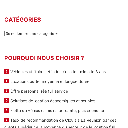
CATÉGORIES
Catégories
POURQUOI NOUS CHOISIR ?
Véhicules utilitaires et industriels de moins de 3 ans
Location courte, moyenne et longue durée
Offre personnalisée full service
Solutions de location économiques et souples
Flotte de véhicules moins polluante, plus économe
Taux de recommandation de Clovis à La Réunion par ses
clients supérieur à la moyenne du secteur de la location full