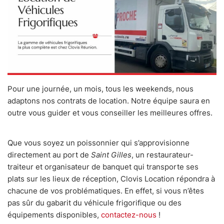
Pour une journée, un mois, tous les weekends, nous
adaptons nos contrats de location. Notre équipe saura en
outre vous guider et vous conseiller les meilleures offres.
Que vous soyez un poissonnier qui s’approvisionne
directement au port de
Saint Gilles
, un restaurateur-
traiteur et organisateur de banquet qui transporte ses
plats sur les lieux de réception, Clovis Location répondra à
chacune de vos problématiques. En effet, si vous n’êtes
pas sûr du gabarit du véhicule frigorifique ou des
équipements disponibles,
contactez-nous
!