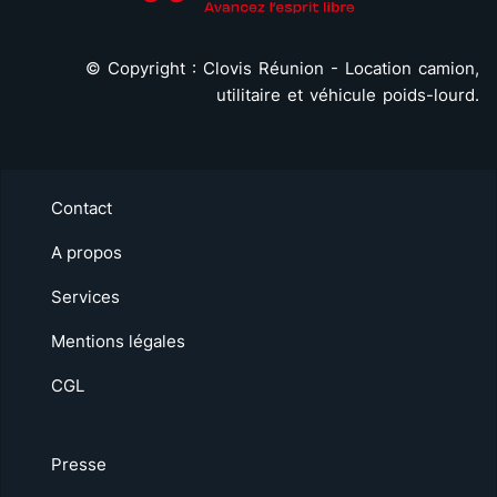
©
Copyright : Clovis Réunion - Location camion,
utilitaire et véhicule poids-lourd.
Contact
A propos
Services
Mentions légales
CGL
Presse