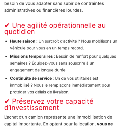
besoin de vous adapter sans subir de contraintes
administratives ou financières lourdes.
✔ Une agilité opérationnelle au
quotidien
Haute saison :
Un surcroît d’activité ? Nous mobilisons un
véhicule pour vous en un temps record.
Missions temporaires :
Besoin de renfort pour quelques
semaines ? Équipez-vous sans souscrire à un
engagement de longue durée.
Continuité de service :
Un de vos utilitaires est
immobilisé ? Nous le remplaçons immédiatement pour
protéger vos délais de livraison.
✔ Préservez votre capacité
d’investissement
L’achat d’un camion représente une immobilisation de
capital importante. En optant pour la location,
vous ne