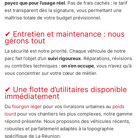
payez que pour l’usage réel
. Pas de frais cachés : le tarif
est transparent dès la signature, vous permettant une
maîtrise totale de votre budget prévisionnel.
✔ Entretien et maintenance : nous
gérons tout
La sécurité est notre priorité. Chaque véhicule de notre
parc fait l’objet d’un
suivi rigoureux
. Réparations, révisions
ou contrôles techniques :
on s’en occupe
, vous n’avez qu’à
vous concentrer sur votre cœur de métier.
✔ Une flotte d’utilitaires disponible
immédiatement
Du
fourgon léger
pour vos livraisons urbaines au
poids
lourd
pour vos chantiers les plus complexes, notre gamme
répond présente. Nous proposons des véhicules récents,
robustes et parfaitement adaptés à la topographie
spécifique de La Réunion.