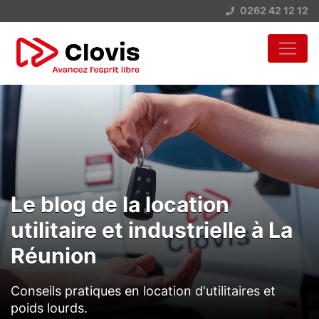
0262 42 12 12
Le blog de la location
utilitaire et industrielle à La
Réunion
Conseils pratiques en location d'utilitaires et
poids lourds.