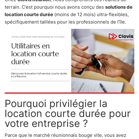
terrain. C’est pourquoi nous avons conçu des
solutions de
location courte durée
(moins de 12 mois) ultra-flexibles,
spécifiquement taillées pour les professionnels de l’île.
Pourquoi privilégier la
location courte durée pour
votre entreprise ?
Parce que le marché réunionnais bouge vite, vous avez