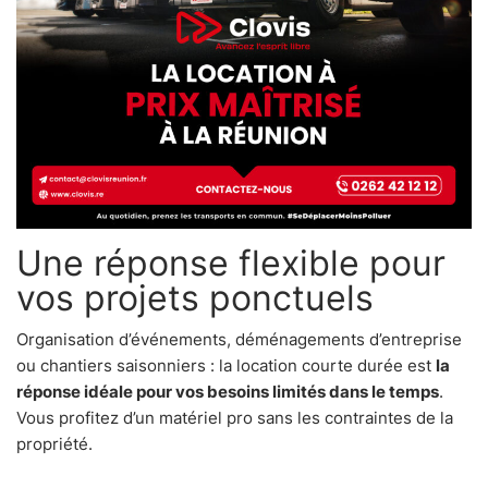
Une réponse flexible pour
vos projets ponctuels
Organisation d’événements, déménagements d’entreprise
ou chantiers saisonniers : la location courte durée est
la
réponse idéale pour vos besoins limités dans le temps
.
Vous profitez d’un matériel pro sans les contraintes de la
propriété.