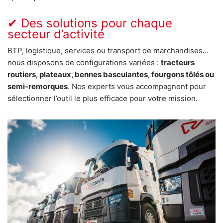
✔ Des solutions pour chaque
secteur d’activité
BTP, logistique, services ou transport de marchandises…
nous disposons de configurations variées :
tracteurs
routiers, plateaux, bennes basculantes, fourgons tôlés ou
semi-remorques
. Nos experts vous accompagnent pour
sélectionner l’outil le plus efficace pour votre mission.