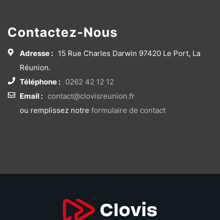
Contactez-Nous
Adresse :
15 Rue Charles Darwin 97420 Le Port, La
Réunion.
Téléphone :
0262 42 12 12
Email :
contact@clovisreunion.fr
ou remplissez notre
formulaire de contact