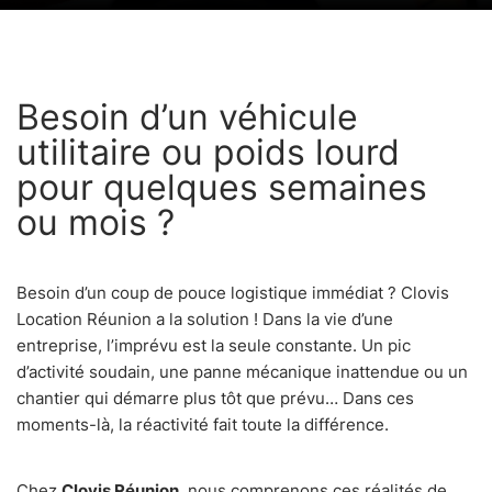
Besoin d’un véhicule
utilitaire ou poids lourd
pour quelques semaines
ou mois ?
Besoin d’un coup de pouce logistique immédiat ? Clovis
Location Réunion a la solution ! Dans la vie d’une
entreprise, l’imprévu est la seule constante. Un pic
d’activité soudain, une panne mécanique inattendue ou un
chantier qui démarre plus tôt que prévu… Dans ces
moments-là, la réactivité fait toute la différence.
Chez
Clovis Réunion
, nous comprenons ces réalités de