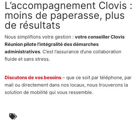
L’accompagnement Clovis :
moins de paperasse, plus
de résultats
Nous simplifions votre gestion :
votre conseiller Clovis
Réunion pilote l’intégralité des démarches
administratives
. C’est l’assurance d’une collaboration
fluide et sans stress.
Discutons de vos besoins
– que ce soit par téléphone, par
mail ou directement dans nos locaux, nous trouverons la
solution de mobilité qui vous ressemble.