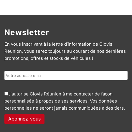
Newsletter
En vous inscrivant à la lettre d’information de Clovis
Réunion, vous serez toujours au courant de nos dernières
promotions, offres et stocks de véhicules !
J'autorise Clovis Réunion à me contacter de façon
personnalisée à propos de ses services. Vos données
personnelles ne seront jamais communiquées à des tiers.