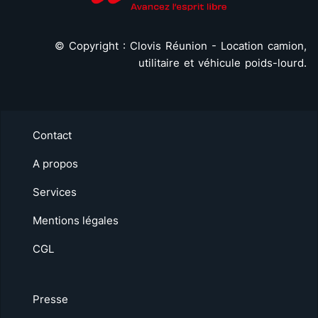
©
Copyright : Clovis Réunion - Location camion,
utilitaire et véhicule poids-lourd.
Contact
A propos
Services
Mentions légales
CGL
Presse