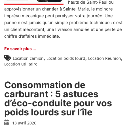
hauts de Saint-Paul ou
approvisionner un chantier à Sainte-Marie, le moindre
imprévu mécanique peut paralyser votre journée. Une
panne n'est jamais qu'un simple problème technique : c'est
un client mécontent, une livraison annulée et une perte de
chiffre d'affaires immédiate.
En savoir plus ...
,
,
,
Location camion
Location poids lourd
Location Réunion
Location utilitaire
Consommation de
carburant : 5 astuces
d’éco-conduite pour vos
poids lourds sur l’île
13 avril 2026