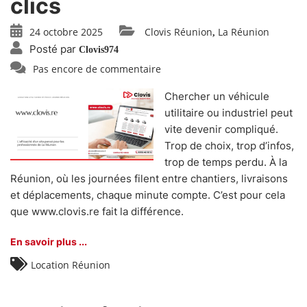
clics
24 octobre 2025
Clovis Réunion
La Réunion
,
Posté par
Clovis974
Pas encore de commentaire
Chercher un véhicule
utilitaire ou industriel peut
vite devenir compliqué.
Trop de choix, trop d’infos,
trop de temps perdu. À la
Réunion, où les journées filent entre chantiers, livraisons
et déplacements, chaque minute compte. C’est pour cela
que www.clovis.re fait la différence.
En savoir plus ...
Location Réunion