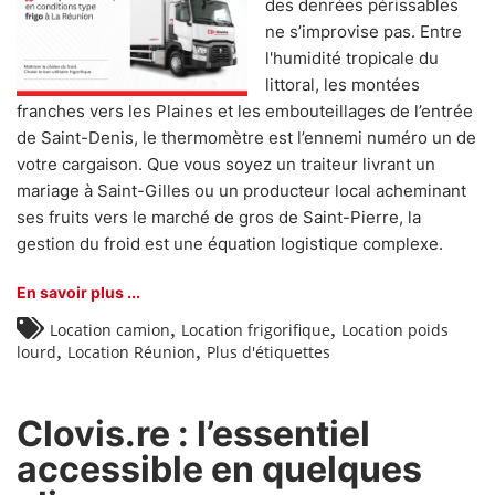
des denrées périssables
ne s’improvise pas. Entre
l'humidité tropicale du
littoral, les montées
franches vers les Plaines et les embouteillages de l’entrée
de Saint-Denis, le thermomètre est l’ennemi numéro un de
votre cargaison. Que vous soyez un traiteur livrant un
mariage à Saint-Gilles ou un producteur local acheminant
ses fruits vers le marché de gros de Saint-Pierre, la
gestion du froid est une équation logistique complexe.
En savoir plus ...
,
,
Location camion
Location frigorifique
Location poids
,
,
lourd
Location Réunion
Plus d'étiquettes
Clovis.re : l’essentiel
accessible en quelques