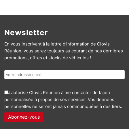
Newsletter
En vous inscrivant à la lettre d’information de Clovis
Réunion, vous serez toujours au courant de nos dernières
promotions, offres et stocks de véhicules !
J'autorise Clovis Réunion à me contacter de façon
personnalisée à propos de ses services. Vos données
personnelles ne seront jamais communiquées à des tiers.