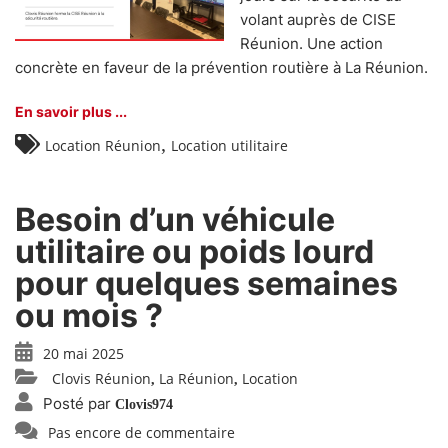
volant auprès de CISE
Réunion. Une action
concrète en faveur de la prévention routière à La Réunion.
En savoir plus ...
,
Location Réunion
Location utilitaire
Besoin d’un véhicule
utilitaire ou poids lourd
pour quelques semaines
ou mois ?
20 mai 2025
Clovis Réunion
La Réunion
Location
,
,
Posté par
Clovis974
Pas encore de commentaire