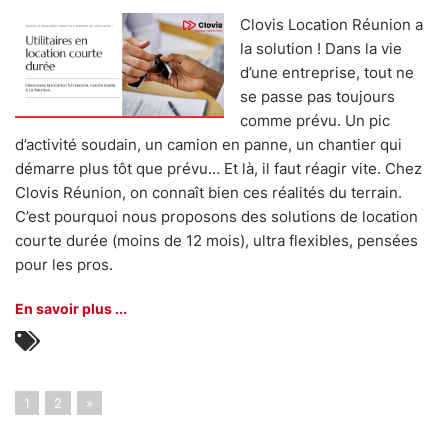
Clovis Location Réunion a
la solution ! Dans la vie
d’une entreprise, tout ne
se passe pas toujours
comme prévu. Un pic
d’activité soudain, un camion en panne, un chantier qui
démarre plus tôt que prévu… Et là, il faut réagir vite. Chez
Clovis Réunion, on connaît bien ces réalités du terrain.
C’est pourquoi nous proposons des solutions de location
courte durée (moins de 12 mois), ultra flexibles, pensées
pour les pros.
En savoir plus ...
1
2
»