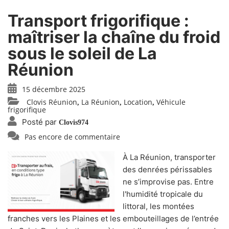
Transport frigorifique :
maîtriser la chaîne du froid
sous le soleil de La
Réunion
15 décembre 2025
Clovis Réunion
La Réunion
Location
Véhicule
,
,
,
frigorifique
Posté par
Clovis974
Pas encore de commentaire
À La Réunion, transporter
des denrées périssables
ne s’improvise pas. Entre
l'humidité tropicale du
littoral, les montées
franches vers les Plaines et les embouteillages de l’entrée