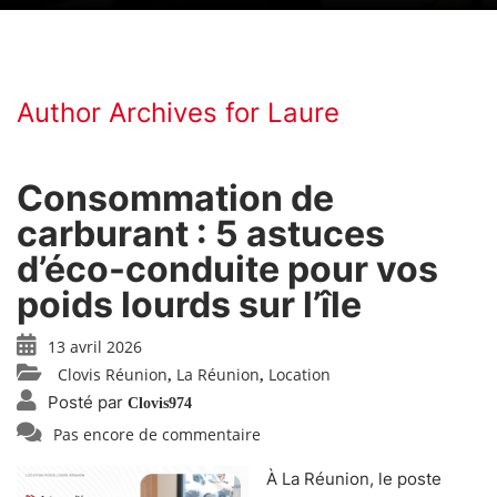
Author Archives for Laure
Consommation de
carburant : 5 astuces
d’éco-conduite pour vos
poids lourds sur l’île
13 avril 2026
Clovis Réunion
La Réunion
Location
,
,
Posté par
Clovis974
Pas encore de commentaire
À La Réunion, le poste