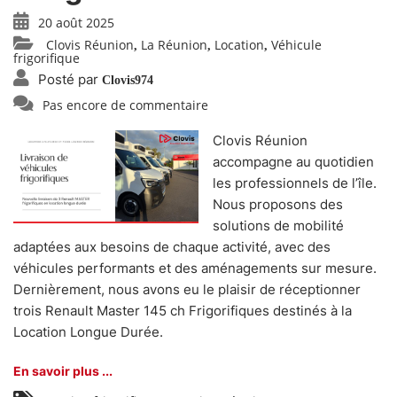
20 août 2025
Clovis Réunion
La Réunion
Location
Véhicule
,
,
,
frigorifique
Posté par
Clovis974
Pas encore de commentaire
Clovis Réunion
accompagne au quotidien
les professionnels de l’île.
Nous proposons des
solutions de mobilité
adaptées aux besoins de chaque activité, avec des
véhicules performants et des aménagements sur mesure.
Dernièrement, nous avons eu le plaisir de réceptionner
trois Renault Master 145 ch Frigorifiques destinés à la
Location Longue Durée.
En savoir plus ...