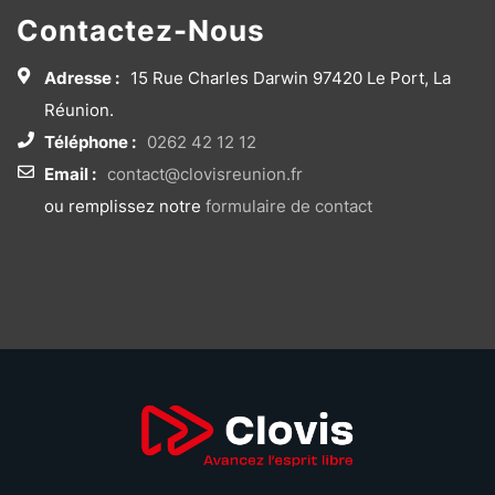
Contactez-Nous
Adresse :
15 Rue Charles Darwin 97420 Le Port, La
Réunion.
Téléphone :
0262 42 12 12
Email :
contact@clovisreunion.fr
ou remplissez notre
formulaire de contact