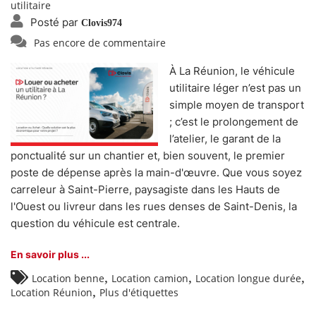
utilitaire
Posté par
Clovis974
Pas encore de commentaire
À La Réunion, le véhicule
utilitaire léger n’est pas un
simple moyen de transport
; c’est le prolongement de
l’atelier, le garant de la
ponctualité sur un chantier et, bien souvent, le premier
poste de dépense après la main-d'œuvre. Que vous soyez
carreleur à Saint-Pierre, paysagiste dans les Hauts de
l'Ouest ou livreur dans les rues denses de Saint-Denis, la
question du véhicule est centrale.
En savoir plus ...
,
,
,
Location benne
Location camion
Location longue durée
,
Location Réunion
Plus d'étiquettes