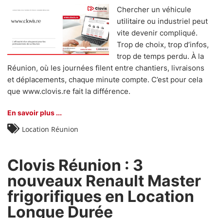
Chercher un véhicule
utilitaire ou industriel peut
vite devenir compliqué.
Trop de choix, trop d’infos,
trop de temps perdu. À la
Réunion, où les journées filent entre chantiers, livraisons
et déplacements, chaque minute compte. C’est pour cela
que www.clovis.re fait la différence.
En savoir plus ...
Location Réunion
Clovis Réunion : 3
nouveaux Renault Master
frigorifiques en Location
Longue Durée