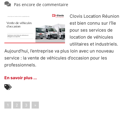
Pas encore de commentaire
Clovis Location Réunion
est bien connu sur l'île
pour ses services de
location de véhicules
utilitaires et industriels.
Aujourd’hui, l’entreprise va plus loin avec un nouveau
service : la vente de véhicules d’occasion pour les
professionnels.
En savoir plus ...
1
2
3
»