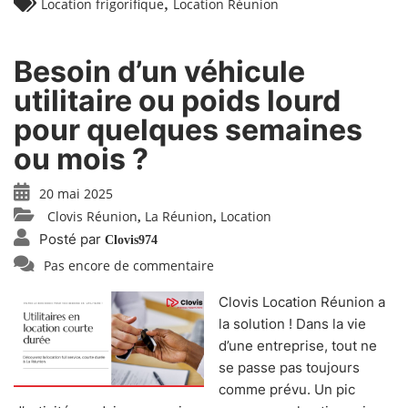
,
Location frigorifique
Location Réunion
Besoin d’un véhicule
utilitaire ou poids lourd
pour quelques semaines
ou mois ?
20 mai 2025
Clovis Réunion
La Réunion
Location
,
,
Posté par
Clovis974
Pas encore de commentaire
Clovis Location Réunion a
la solution ! Dans la vie
d’une entreprise, tout ne
se passe pas toujours
comme prévu. Un pic