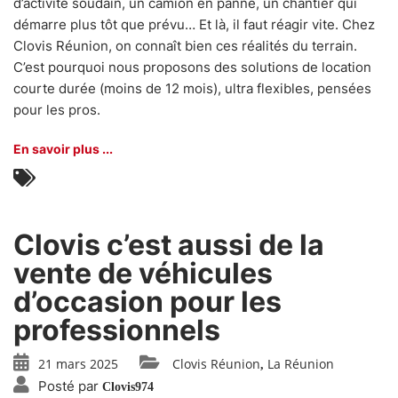
d’activité soudain, un camion en panne, un chantier qui
démarre plus tôt que prévu… Et là, il faut réagir vite. Chez
Clovis Réunion, on connaît bien ces réalités du terrain.
C’est pourquoi nous proposons des solutions de location
courte durée (moins de 12 mois), ultra flexibles, pensées
pour les pros.
En savoir plus ...
Clovis c’est aussi de la
vente de véhicules
d’occasion pour les
professionnels
21 mars 2025
Clovis Réunion
La Réunion
,
Posté par
Clovis974