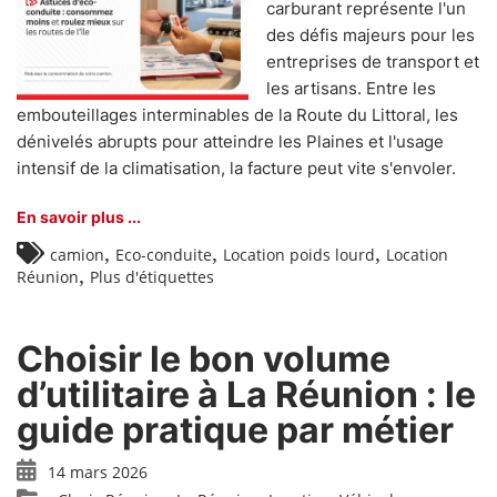
carburant représente l'un
des défis majeurs pour les
entreprises de transport et
les artisans. Entre les
embouteillages interminables de la Route du Littoral, les
dénivelés abrupts pour atteindre les Plaines et l'usage
intensif de la climatisation, la facture peut vite s'envoler.
En savoir plus ...
,
,
,
camion
Eco-conduite
Location poids lourd
Location
,
Réunion
Plus d'étiquettes
Choisir le bon volume
d’utilitaire à La Réunion : le
guide pratique par métier
14 mars 2026