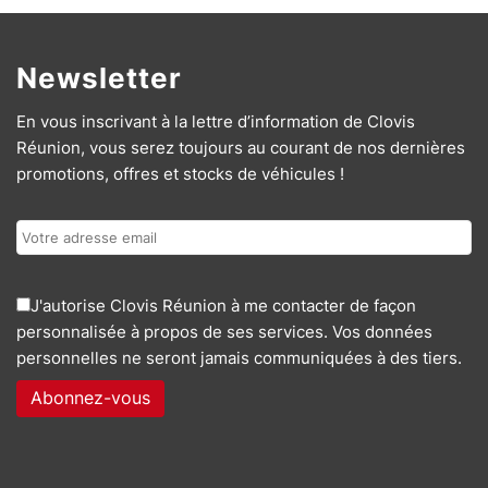
Newsletter
En vous inscrivant à la lettre d’information de Clovis
Réunion, vous serez toujours au courant de nos dernières
promotions, offres et stocks de véhicules !
J'autorise Clovis Réunion à me contacter de façon
personnalisée à propos de ses services. Vos données
personnelles ne seront jamais communiquées à des tiers.