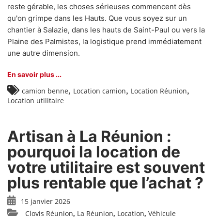
reste gérable, les choses sérieuses commencent dès
qu'on grimpe dans les Hauts. Que vous soyez sur un
chantier à Salazie, dans les hauts de Saint-Paul ou vers la
Plaine des Palmistes, la logistique prend immédiatement
une autre dimension.
En savoir plus ...
,
,
,
camion benne
Location camion
Location Réunion
Location utilitaire
Artisan à La Réunion :
pourquoi la location de
votre utilitaire est souvent
plus rentable que l’achat ?
15 janvier 2026
Clovis Réunion
La Réunion
Location
Véhicule
,
,
,