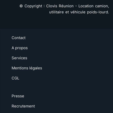
©
Copyright : Clovis Réunion - Location camion,
utilitaire et véhicule poids-lourd.
Contact
A propos
Services
Mentions légales
CGL
Presse
Recrutement