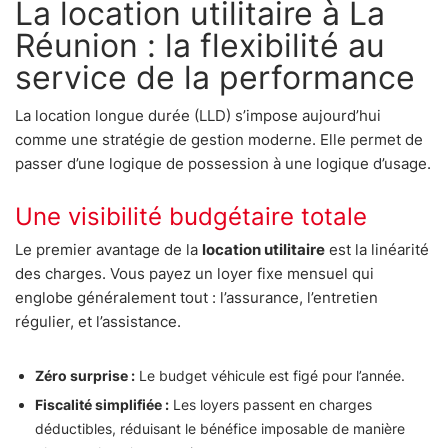
La location utilitaire à La
Réunion : la flexibilité au
service de la performance
La location longue durée (LLD) s’impose aujourd’hui
comme une stratégie de gestion moderne. Elle permet de
passer d’une logique de possession à une logique d’usage.
Une visibilité budgétaire totale
Le premier avantage de la
location utilitaire
est la linéarité
des charges. Vous payez un loyer fixe mensuel qui
englobe généralement tout : l’assurance, l’entretien
régulier, et l’assistance.
Zéro surprise :
Le budget véhicule est figé pour l’année.
Fiscalité simplifiée :
Les loyers passent en charges
déductibles, réduisant le bénéfice imposable de manière