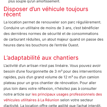
plus souple qu’un amortissement.
Disposer d’un véhicule toujours
récent
La location permet de renouveler son parc régulièrement.
Conduire un utilitaire de moins de 3 ans, c’est bénéficier
des dernières normes de sécurité et de consommations
de carburant réduites, un atout majeur quand on passe des
heures dans les bouchons de l’entrée Ouest.
L’adaptabilité aux chantiers
L’activité d’un artisan n’est pas linéaire. Vous pouvez avoir
besoin d’une fourgonnette de 3 m³ pour des interventions
rapides, puis d’un grand volume de 12 m³ ou d’un camion
plateau pour un gros chantier de rénovation. Pour aller
plus loin dans votre réflexion, n’hésitez pas à consulter
notre article sur
les principaux usages professionnels des
véhicules utilitaires à La Réunion
selon votre secteur
d’activité. La location offre cette agilité que l’achat interdit.