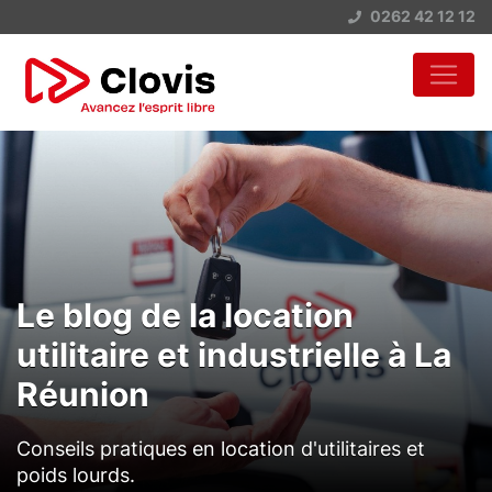
0262 42 12 12
Le blog de la location
utilitaire et industrielle à La
Réunion
Conseils pratiques en location d'utilitaires et
poids lourds.