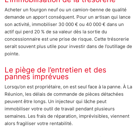
Acheter un fourgon neuf ou un camion-benne de qualité
demande un apport conséquent. Pour un artisan qui lance
son activité, immobiliser 30 000 € ou 40 000 € dans un
actif qui perd 20 % de sa valeur dès la sortie du
concessionnaire est une prise de risque. Cette trésorerie
serait souvent plus utile pour investir dans de l’outillage de
pointe.
Le piège de l’entretien et des
pannes imprévues
Lorsqu’on est propriétaire, on est seul face à la panne. À La
Réunion, les délais de commande de pièces détachées
peuvent être longs. Un injecteur qui lâche peut
immobiliser votre outil de travail pendant plusieurs
semaines. Les frais de réparation, imprévisibles, viennent
alors fragiliser votre rentabilité.