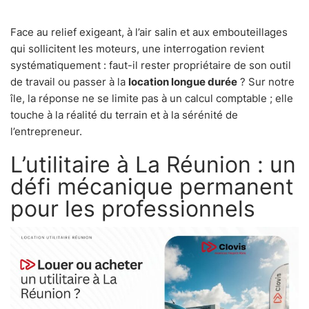
Face au relief exigeant, à l’air salin et aux embouteillages
qui sollicitent les moteurs, une interrogation revient
systématiquement : faut-il rester propriétaire de son outil
de travail ou passer à la
location longue durée
? Sur notre
île, la réponse ne se limite pas à un calcul comptable ; elle
touche à la réalité du terrain et à la sérénité de
l’entrepreneur.
L’utilitaire à La Réunion : un
défi mécanique permanent
pour les professionnels