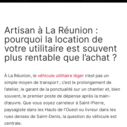
Artisan à La Réunion :
pourquoi la location de
votre utilitaire est souvent
plus rentable que l’achat ?
À La Réunion, le
véhicule utilitaire léger
n’est pas un
simple moyen de transport ; c’est le prolongement de
l’atelier, le garant de la ponctualité sur un chantier et, bien
souvent, le premier poste de dépense après la main-
d’œuvre. Que vous soyez carreleur à Saint-Pierre,
paysagiste dans les Hauts de l’Ouest ou livreur dans les
rues denses de Saint-Denis, la question du véhicule est
centrale.