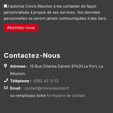
J'autorise Clovis Réunion à me contacter de façon
personnalisée à propos de ses services. Vos données
personnelles ne seront jamais communiquées à des tiers.
Contactez-Nous
Adresse :
15 Rue Charles Darwin 97420 Le Port, La
Réunion.
Téléphone :
0262 42 12 12
Email :
contact@clovisreunion.fr
ou remplissez notre
formulaire de contact