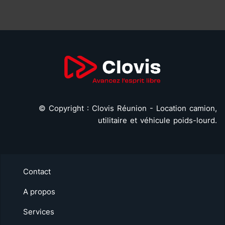
©
Copyright : Clovis Réunion - Location camion,
utilitaire et véhicule poids-lourd.
Contact
A propos
Services