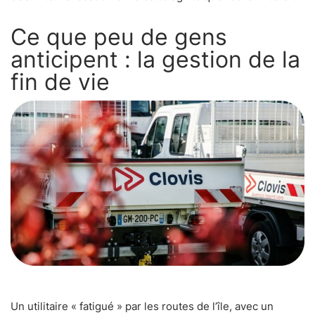
Ce que peu de gens
anticipent : la gestion de la
fin de vie
Un utilitaire « fatigué » par les routes de l’île, avec un