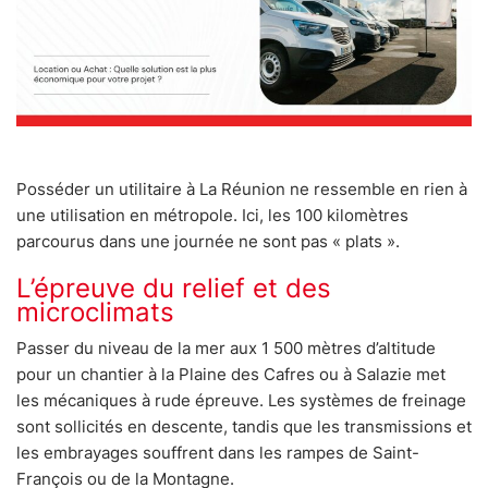
Posséder un utilitaire à La Réunion ne ressemble en rien à
une utilisation en métropole. Ici, les 100 kilomètres
parcourus dans une journée ne sont pas « plats ».
L’épreuve du relief et des
microclimats
Passer du niveau de la mer aux 1 500 mètres d’altitude
pour un chantier à la Plaine des Cafres ou à Salazie met
les mécaniques à rude épreuve. Les systèmes de freinage
sont sollicités en descente, tandis que les transmissions et
les embrayages souffrent dans les rampes de Saint-
François ou de la Montagne.