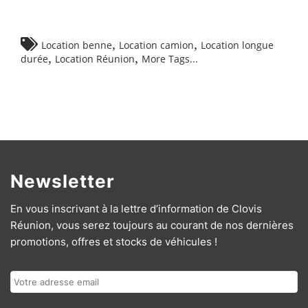
,
,
Location benne
Location camion
Location longue
,
,
durée
Location Réunion
More Tags...
Newsletter
En vous inscrivant à la lettre d’information de Clovis
Réunion, vous serez toujours au courant de nos dernières
promotions, offres et stocks de véhicules !