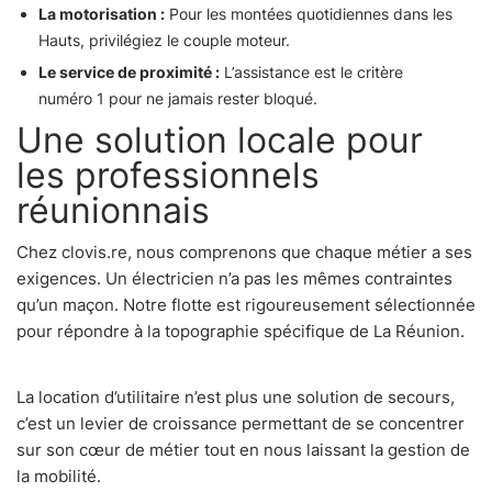
La motorisation :
Pour les montées quotidiennes dans les
Hauts, privilégiez le couple moteur.
Le service de proximité :
L’assistance est le critère
numéro 1 pour ne jamais rester bloqué.
Une solution locale pour
les professionnels
réunionnais
Chez clovis.re, nous comprenons que chaque métier a ses
exigences. Un électricien n’a pas les mêmes contraintes
qu’un maçon. Notre flotte est rigoureusement sélectionnée
pour répondre à la topographie spécifique de La Réunion.
La location d’utilitaire n’est plus une solution de secours,
c’est un levier de croissance permettant de se concentrer
sur son cœur de métier tout en nous laissant la gestion de
la mobilité.