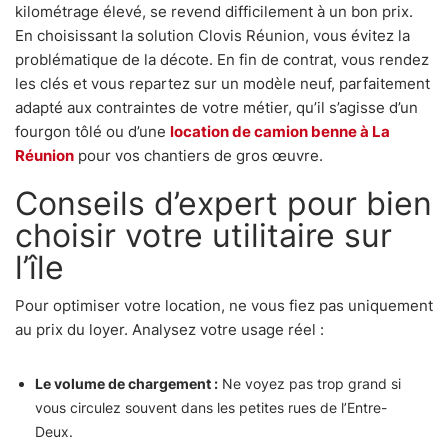
kilométrage élevé, se revend difficilement à un bon prix.
En choisissant la solution Clovis Réunion, vous évitez la
problématique de la décote. En fin de contrat, vous rendez
les clés et vous repartez sur un modèle neuf, parfaitement
adapté aux contraintes de votre métier, qu’il s’agisse d’un
fourgon tôlé ou d’une
location de camion benne à La
Réunion
pour vos chantiers de gros œuvre.
Conseils d’expert pour bien
choisir votre utilitaire sur
l’île
Pour optimiser votre location, ne vous fiez pas uniquement
au prix du loyer. Analysez votre usage réel :
Le volume de chargement :
Ne voyez pas trop grand si
vous circulez souvent dans les petites rues de l’Entre-
Deux.