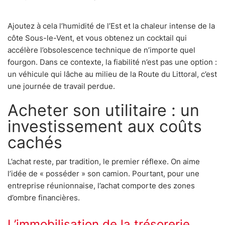
Ajoutez à cela l’humidité de l’Est et la chaleur intense de la
côte Sous-le-Vent, et vous obtenez un cocktail qui
accélère l’obsolescence technique de n’importe quel
fourgon. Dans ce contexte, la fiabilité n’est pas une option :
un véhicule qui lâche au milieu de la Route du Littoral, c’est
une journée de travail perdue.
Acheter son utilitaire : un
investissement aux coûts
cachés
L’achat reste, par tradition, le premier réflexe. On aime
l’idée de « posséder » son camion. Pourtant, pour une
entreprise réunionnaise, l’achat comporte des zones
d’ombre financières.
L’immobilisation de la trésorerie